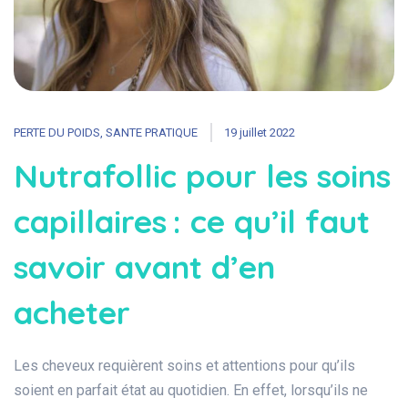
PERTE DU POIDS
,
SANTE PRATIQUE
19 juillet 2022
Nutrafollic pour les soins
capillaires : ce qu’il faut
savoir avant d’en
acheter
Les cheveux requièrent soins et attentions pour qu’ils
soient en parfait état au quotidien. En effet, lorsqu’ils ne