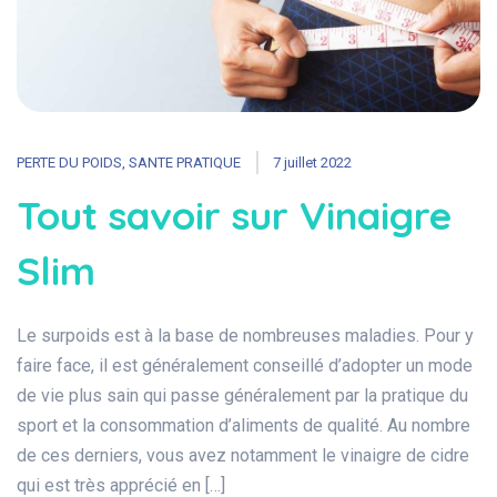
PERTE DU POIDS
,
SANTE PRATIQUE
7 juillet 2022
Tout savoir sur Vinaigre
Slim
Le surpoids est à la base de nombreuses maladies. Pour y
faire face, il est généralement conseillé d’adopter un mode
de vie plus sain qui passe généralement par la pratique du
sport et la consommation d’aliments de qualité. Au nombre
de ces derniers, vous avez notamment le vinaigre de cidre
qui est très apprécié en […]