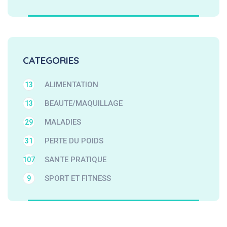
CATEGORIES
ALIMENTATION
13
BEAUTE/MAQUILLAGE
13
MALADIES
29
PERTE DU POIDS
31
SANTE PRATIQUE
107
SPORT ET FITNESS
9