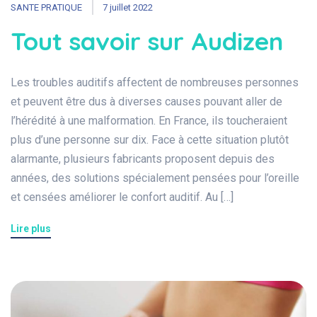
SANTE PRATIQUE
7 juillet 2022
Tout savoir sur Audizen
Les troubles auditifs affectent de nombreuses personnes
et peuvent être dus à diverses causes pouvant aller de
l’hérédité à une malformation. En France, ils toucheraient
plus d’une personne sur dix. Face à cette situation plutôt
alarmante, plusieurs fabricants proposent depuis des
années, des solutions spécialement pensées pour l’oreille
et censées améliorer le confort auditif. Au […]
Lire plus