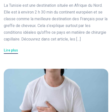
La Tunisie est une destination située en Afrique du Nord.
Elle est à environ 2 h 30 min du continent européen et se
classe comme la meilleure destination des Français pour la
greffe de cheveux. Cela s’explique surtout par les
conditions idéales qu’offre ce pays en matière de chirurgie
capillaire. Découvrez dans cet article, les […]
Lire plus