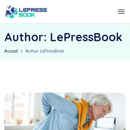
Author: LePressBook
Accueil
Author: LePressBook