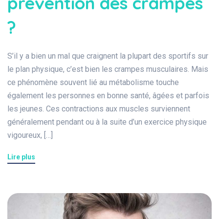
prévention des crampes
?
S’il y a bien un mal que craignent la plupart des sportifs sur
le plan physique, c’est bien les crampes musculaires. Mais
ce phénomène souvent lié au métabolisme touche
également les personnes en bonne santé, âgées et parfois
les jeunes. Ces contractions aux muscles surviennent
généralement pendant ou à la suite d’un exercice physique
vigoureux, […]
Lire plus