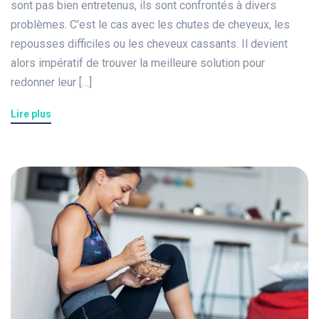
sont pas bien entretenus, ils sont confrontés à divers
problèmes. C’est le cas avec les chutes de cheveux, les
repousses difficiles ou les cheveux cassants. Il devient
alors impératif de trouver la meilleure solution pour
redonner leur […]
Lire plus