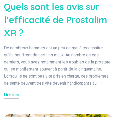
Quels sont les avis sur
l’efficacité de Prostalim
XR ?
De nombreux hommes ont un peu de mal à reconnaître
qu’ils souffrent de certains maux. Au nombre de ces
derniers, vous avez notamment les troubles de la prostate
qui se manifestent souvent à partir de la cinquantaine.
Lorsqu’ils ne sont pas vite pris en charge, ces problèmes
de santé peuvent très vite devenir handicapants au […]
Lire plus