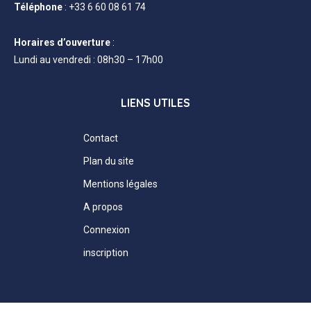
Téléphone
:
+33 6 60 08 61 74
Horaires d’ouverture
:
Lundi au vendredi : 08h30 – 17h00
LIENS UTILES
Contact
Plan du site
Mentions légales
A propos
Connexion
inscription