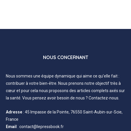
NOUS CONCERNANT
Nous sommes une équipe dynamique qui aime ce qu’elle fait :
contribuer à votre bien-être. Nous prenons notre objectif très à
cœur et pour cela nous proposons des articles complets axés sur
la santé. Vous pensez avoir besoin de nous ? Contactez-nous.
Adresse
:
45 Impasse de la Pointe, 76550 Saint-Aubin-sur-Scie,
France
Email
:
contact@lepressbook.fr