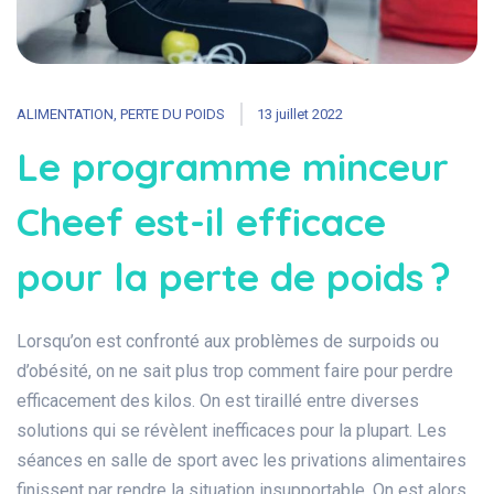
ALIMENTATION
,
PERTE DU POIDS
13 juillet 2022
Le programme minceur
Cheef est-il efficace
pour la perte de poids ?
Lorsqu’on est confronté aux problèmes de surpoids ou
d’obésité, on ne sait plus trop comment faire pour perdre
efficacement des kilos. On est tiraillé entre diverses
solutions qui se révèlent inefficaces pour la plupart. Les
séances en salle de sport avec les privations alimentaires
finissent par rendre la situation insupportable. On est alors