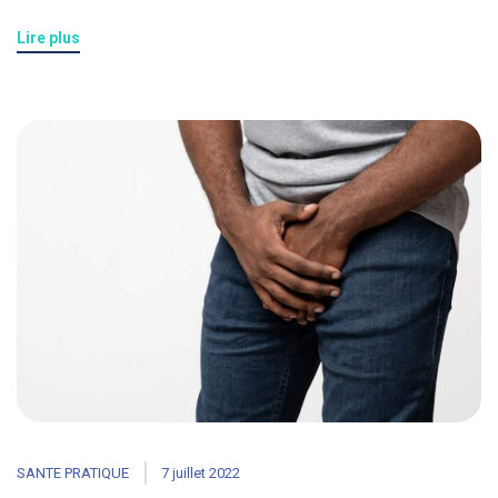
Lire plus
SANTE PRATIQUE
7 juillet 2022