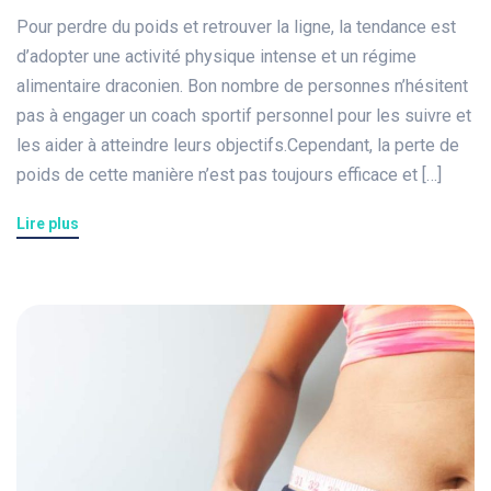
Pour perdre du poids et retrouver la ligne, la tendance est
d’adopter une activité physique intense et un régime
alimentaire draconien. Bon nombre de personnes n’hésitent
pas à engager un coach sportif personnel pour les suivre et
les aider à atteindre leurs objectifs.Cependant, la perte de
poids de cette manière n’est pas toujours efficace et […]
Lire plus