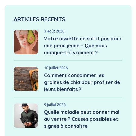
ARTICLES RECENTS
3 août 2026
Votre assiette ne suffit pas pour
une peau jeune – Que vous
manque-t-il vraiment ?
10 juillet 2026
Comment consommer les
graines de chia pour profiter de
leurs bienfaits ?
9 juillet 2026
Quelle maladie peut donner mal
au ventre ? Causes possibles et
signes à connaître