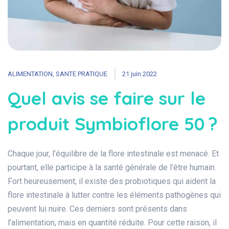
ALIMENTATION
,
SANTE PRATIQUE
21 juin 2022
Quel avis se faire sur le
produit Symbioflore 50 ?
Chaque jour, l’équilibre de la flore intestinale est menacé. Et
pourtant, elle participe à la santé générale de l’être humain.
Fort heureusement, il existe des probiotiques qui aident la
flore intestinale à lutter contre les éléments pathogènes qui
peuvent lui nuire. Ces derniers sont présents dans
l’alimentation, mais en quantité réduite. Pour cette raison, il