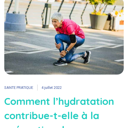
SANTE PRATIQUE
4 juillet 2022
Comment l’hydratation
contribue-t-elle à la