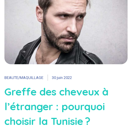
BEAUTE/MAQUILLAGE
30 juin 2022
Greffe des cheveux à
l’étranger : pourquoi
choisir la Tunisie ?