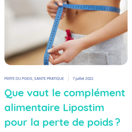
PERTE DU POIDS
,
SANTE PRATIQUE
7 juillet 2022
Que vaut le complément
alimentaire Lipostim
pour la perte de poids ?