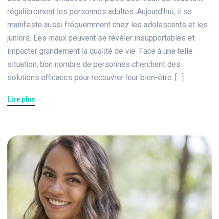
régulièrement les personnes adultes. Aujourd’hui, il se
manifeste aussi fréquemment chez les adolescents et les
juniors. Les maux peuvent se révéler insupportables et
impacter grandement la qualité de vie. Face à une telle
situation, bon nombre de personnes cherchent des
solutions efficaces pour recouvrer leur bien-être. […]
Lire plus