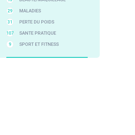
MALADIES
29
PERTE DU POIDS
31
SANTE PRATIQUE
107
SPORT ET FITNESS
9