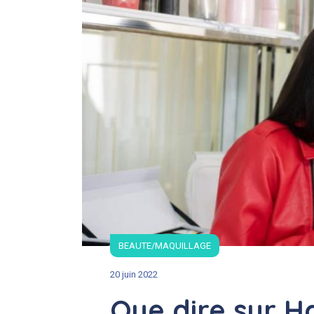
BEAUTE/MAQUILLAGE
20 juin 2022
Que dire sur Ha