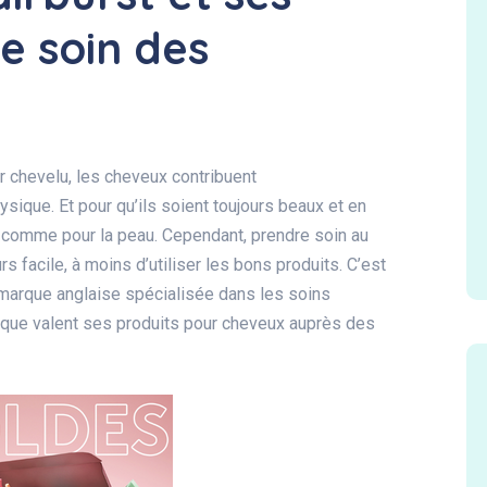
e soin des
ir chevelu, les cheveux contribuent
sique. Et pour qu’ils soient toujours beaux et en
r, comme pour la peau. Cependant, prendre soin au
s facile, à moins d’utiliser les bons produits. C’est
marque anglaise spécialisée dans les soins
e que valent ses produits pour cheveux auprès des