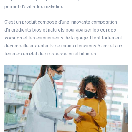
permet d’éviter les maladies.
C’est un produit composé d’une innovante composition
d’ingrédients bios et naturels pour apaiser les
cordes
vocales
et les enrouements de la gorge. Il est fortement
déconseillé aux enfants de moins d’environs 6 ans et aux
femmes en état de grossesse ou allaitantes.