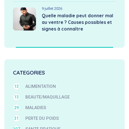
9 juillet 2026
Quelle maladie peut donner mal
au ventre ? Causes possibles et
signes à connaître
CATEGORIES
ALIMENTATION
13
BEAUTE/MAQUILLAGE
13
MALADIES
29
PERTE DU POIDS
31