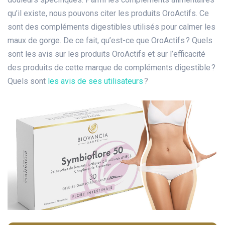
qu’il existe, nous pouvons citer les produits OroActifs. Ce
sont des compléments digestibles utilisés pour calmer les
maux de gorge. De ce fait, qu’est-ce que OroActifs ? Quels
sont les avis sur les produits OroActifs et sur l’efficacité
des produits de cette marque de compléments digestible ?
Quels sont
les avis de ses utilisateurs
?