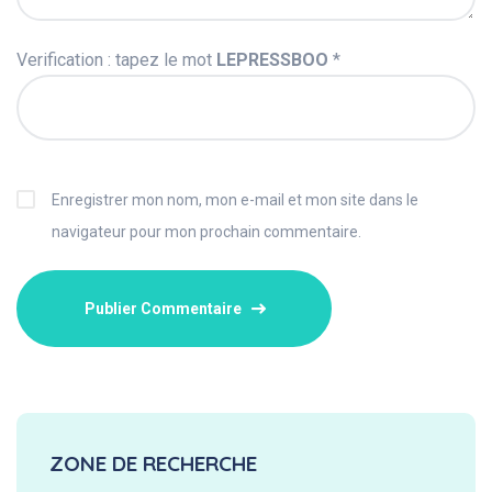
Verification : tapez le mot
LEPRESSBOO
*
Enregistrer mon nom, mon e-mail et mon site dans le
navigateur pour mon prochain commentaire.
ZONE DE RECHERCHE