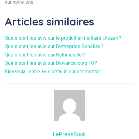
sur notre site.
Articles similaires
Quels sont les avis sur le produit alimentaire Urozen ?
Quels sont les avis sur l’entreprise Sensilab ?
Quels sont les avis sur Nutrimuscle ?
Quels sont les avis sur Biovancia curq 10 ?
Biovancia : notre avis détaillé sur cet institut
LePressBook