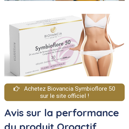
Achetez Biovancia Symbioflore 50
sur le site officiel !
Avis sur la performance
du produit Oroactif