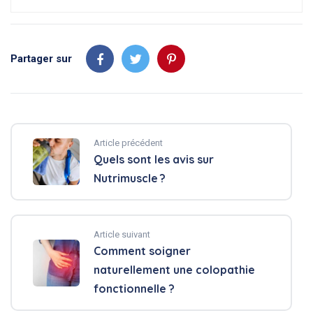
Partager sur
Article précédent
Quels sont les avis sur
Nutrimuscle ?
Article suivant
Comment soigner
naturellement une colopathie
fonctionnelle ?