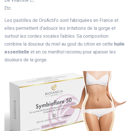
De vitamine C ;
Etc.
Les pastilles de OroActifs sont fabriquées en France et
elles permettent d’adoucir les irritations de la gorge et
surtout les cordes vocales faibles. Sa composition
combine la douceur du miel au gout du citron en cette
huile
essentielle
et en ce menthol reconnu pour apaiser les
douleurs de la gorge.