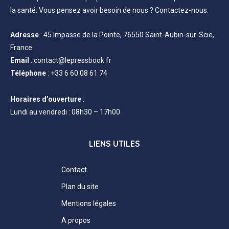
la santé. Vous pensez avoir besoin de nous ? Contactez-nous.
Adresse
:
45 Impasse de la Pointe, 76550 Saint-Aubin-sur-Scie,
France
Email
:
contact@lepressbook.fr
Téléphone
:
+33 6 60 08 61 74
Horaires d’ouverture
:
Lundi au vendredi : 08h30 – 17h00
LIENS UTILES
Contact
Plan du site
Mentions légales
A propos