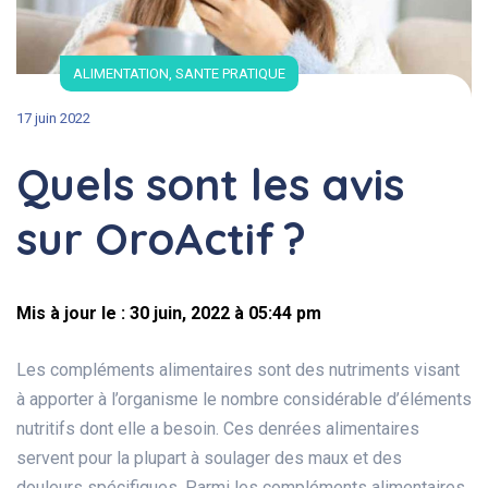
ALIMENTATION
,
SANTE PRATIQUE
17 juin 2022
Quels sont les avis
sur OroActif ?
Mis à jour le : 30 juin, 2022 à 05:44 pm
Les compléments alimentaires sont des nutriments visant
à apporter à l’organisme le nombre considérable d’éléments
nutritifs dont elle a besoin. Ces denrées alimentaires
servent pour la plupart à soulager des maux et des
douleurs spécifiques. Parmi les compléments alimentaires