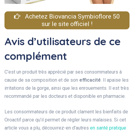
Achetez Biovancia Symbioflore 50
sur le site officiel !
Avis d’utilisateurs de ce
complément
C’est un produit très apprécié par ses consommateurs à
cause de sa composition et de son
efficacité
. Il apaise les
irritations de la gorge, ainsi que les enrouements. Il est très
recommandé par les docteurs et disponible en pharmacie.
Les consommateurs de ce produit clament les bienfaits de
Oroactif parce qu’il permet de régler leurs malaises. Si cet
article vous a plu, découvrez-en d’autres
en santé pratique