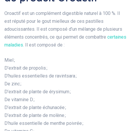
Oroactif est un complément digestible naturel à 100 %. Il
est réputé pour le gout mielleux de ces pastilles
adoucissantes. Il est composé d’un mélange de plusieurs
éléments concentrés, ce qui permet de combattre
certaines
maladies
. Il est composé de :
Miel ;
D’extrait de propolis ;
D’huiles essentielles de ravintsara ;
De zinc ;
D’extrait de plante de érysimum ;
De vitamine D ;
D’extrait de plante échunacée ;
D’extrait de plante de molène ;
D’huile essentielle de menthe poivrée ;