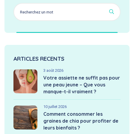
ARTICLES RECENTS
3 août 2026
Votre assiette ne suffit pas pour
une peau jeune – Que vous
manque-t-il vraiment ?
10 juillet 2026
Comment consommer les
graines de chia pour profiter de
leurs bienfaits ?