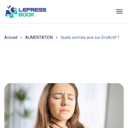
Accueil
ALIMENTATION
Quels sont les avis sur OroActif ?