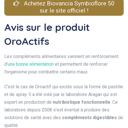
Achetez Biovancia Symbioflore 50
sur le site officiel !
Avis sur le produit
OroActifs
Les compléments alimentaires viennent en renforcement
d’
une bonne alimentation
et permettent de renforcer
l’organisme pour combattre certains maux.
C’est le cas de Oroactif qui existe sous la forme de pastille
et de spray. Il a été créé par le laboratoire Aragan qui est
expert en production de
nutribiotique fonctionnelle
. Ce
laboratoire depuis 2008 s’est évertué à produire des
solutions de santé avec des
compléments digestibles
de
qualité.