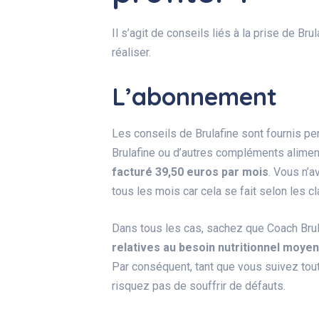
Il s’agit de conseils liés à la prise de Bru
réaliser.
L’abonnement
Les conseils de Brulafine sont fournis pe
Brulafine ou d’autres compléments aliment
facturé 39,50 euros par mois
. Vous n’
tous les mois car cela se fait selon les 
Dans tous les cas, sachez que Coach Bru
relatives au besoin nutritionnel moyen
Par conséquent, tant que vous suivez to
risquez pas de souffrir de défauts.