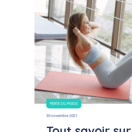
PERTE DU POIDS
30 novembre 2021
Tout savoir su