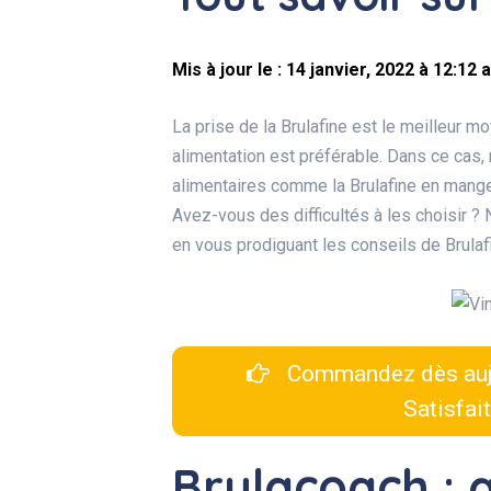
Mis à jour le : 14 janvier, 2022 à 12:12 
La prise de la Brulafine est le meilleur 
alimentation est préférable. Dans ce cas,
alimentaires comme la Brulafine en mangean
Avez-vous des difficultés à les choisir 
en vous prodiguant les conseils de Brulafi
Commandez dès auj
Satisfai
Brulacoach :