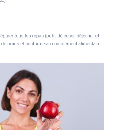
.) ;
éparer tous les repas (petit-déjeuner, déjeuner et
te de poids et conforme au complément alimentaire