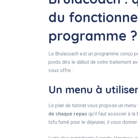
du fonctionn
programme ?
Le Brulacoach est un programme conçu pou
poids dès le début de votre traitement a
vous offre :
Un menu à utilise
Le plan de tutorat vous propose un menu 
de chaque repas
qu’il faut associer à la 
tofu fumé pour le déjeuner, il vous donne