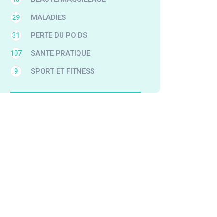
MALADIES
29
PERTE DU POIDS
31
SANTE PRATIQUE
107
SPORT ET FITNESS
9