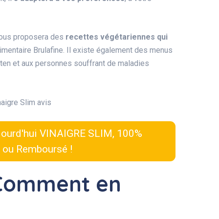
 vous proposera des
recettes végétariennes qui
mentaire Brulafine. Il existe également des menus
ten et aux personnes souffrant de maladies
ourd'hui VINAIGRE SLIM, 100%
t ou Remboursé !
 Comment en