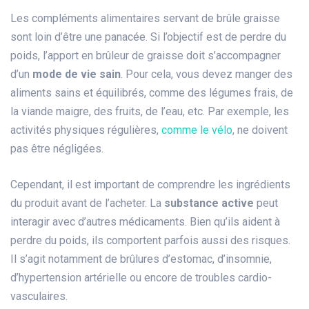
Les compléments alimentaires servant de brûle graisse
sont loin d’être une panacée. Si l’objectif est de perdre du
poids, l’apport en brûleur de graisse doit s’accompagner
d’un
mode de vie sain
. Pour cela, vous devez manger des
aliments sains et équilibrés, comme des légumes frais, de
la viande maigre, des fruits, de l’eau, etc. Par exemple, les
activités physiques régulières,
comme le vélo
, ne doivent
pas être négligées.
Cependant, il est important de comprendre les ingrédients
du produit avant de l’acheter. La
substance active
peut
interagir avec d’autres médicaments. Bien qu’ils aident à
perdre du poids, ils comportent parfois aussi des risques.
Il s’agit notamment de brûlures d’estomac, d’insomnie,
d’hypertension artérielle ou encore de troubles cardio-
vasculaires.