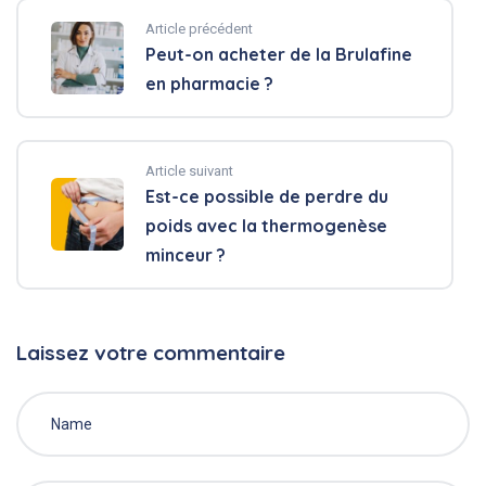
Article précédent
Peut-on acheter de la Brulafine
en pharmacie ?
Article suivant
Est-ce possible de perdre du
poids avec la thermogenèse
minceur ?
Laissez votre commentaire