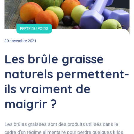
PERTE DU POIDS
30 novembre 2021
Les brûle graisse
naturels permettent-
ils vraiment de
maigrir ?
Les brûles graisses sont des produits utilisés dans le
cadre d’un régime alimentaire pour perdre quelques kilos.