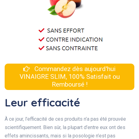
Commandez dès aujourd'hui
VINAIGRE SLIM, 100% Satisfait ou
Remboursé !
Leur efficacité
À ce jour, l’efficacité de ces produits n’a pas été prouvée
scientifiquement. Bien sûr, la plupart d’entre eux ont des
effets amincissants, mais si la posologie n’est pas