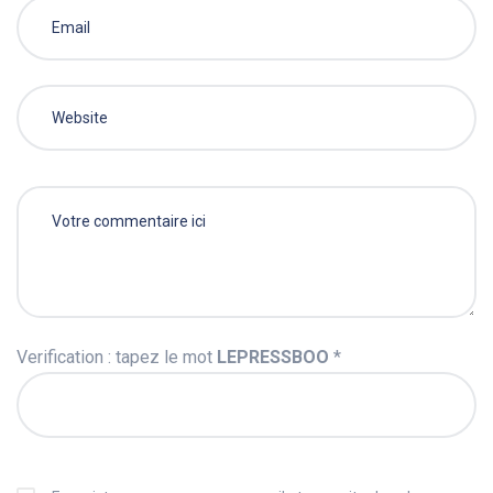
Verification : tapez le mot
LEPRESSBOO
*