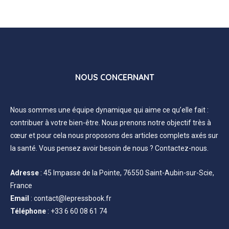
NOUS CONCERNANT
Nous sommes une équipe dynamique qui aime ce qu’elle fait :
contribuer à votre bien-être. Nous prenons notre objectif très à
cœur et pour cela nous proposons des articles complets axés sur
la santé. Vous pensez avoir besoin de nous ? Contactez-nous.
Adresse
:
45 Impasse de la Pointe, 76550 Saint-Aubin-sur-Scie,
France
Email
:
contact@lepressbook.fr
Téléphone
:
+33 6 60 08 61 74