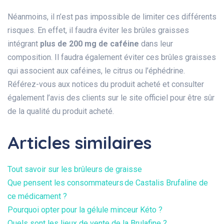
Néanmoins, il n’est pas impossible de limiter ces différents
risques. En effet, il faudra éviter les brûles graisses
intégrant
plus de 200 mg de caféine
dans leur
composition. Il faudra également éviter ces brûles graisses
qui associent aux caféines, le citrus ou l’éphédrine.
Référez-vous aux notices du produit acheté et consulter
également l’avis des clients sur le site officiel pour être sûr
de la qualité du produit acheté.
Articles similaires
Tout savoir sur les brûleurs de graisse
Que pensent les consommateurs de Castalis Brufaline de
ce médicament ?
Pourquoi opter pour la gélule minceur Kéto ?
Quels sont les lieux de vente de la Brulafine ?