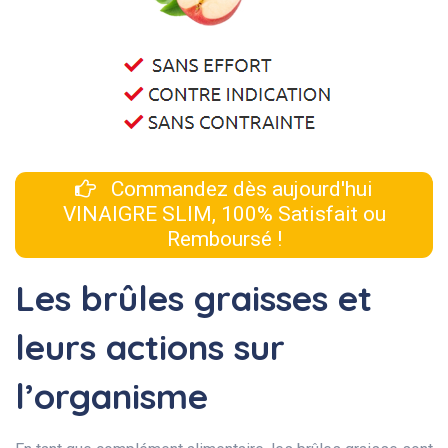
Commandez dès aujourd'hui
VINAIGRE SLIM, 100% Satisfait ou
Remboursé !
Les brûles graisses et
leurs actions sur
l’organisme