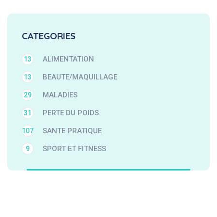
CATEGORIES
ALIMENTATION
13
BEAUTE/MAQUILLAGE
13
MALADIES
29
PERTE DU POIDS
31
SANTE PRATIQUE
107
SPORT ET FITNESS
9