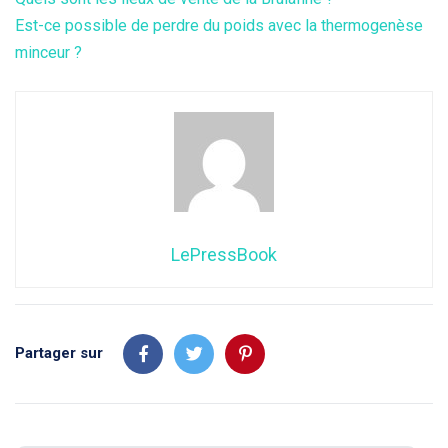
Est-ce possible de perdre du poids avec la thermogenèse
minceur ?
LePressBook
Partager sur