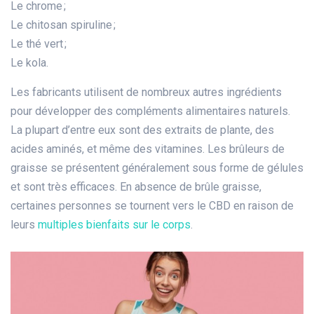
Le chrome ;
Le chitosan spiruline ;
Le thé vert ;
Le kola.
Les fabricants utilisent de nombreux autres ingrédients
pour développer des compléments alimentaires naturels.
La plupart d’entre eux sont des extraits de plante, des
acides aminés, et même des vitamines. Les brûleurs de
graisse se présentent généralement sous forme de gélules
et sont très efficaces. En absence de brûle graisse,
certaines personnes se tournent vers le CBD en raison de
leurs
multiples bienfaits sur le corps
.