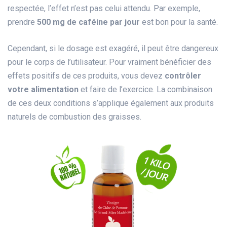
respectée, l’effet n’est pas celui attendu. Par exemple,
prendre
500 mg de caféine par jour
est bon pour la santé.
Cependant, si le dosage est exagéré, il peut être dangereux
pour le corps de l’utilisateur. Pour vraiment bénéficier des
effets positifs de ces produits, vous devez
contrôler
votre alimentation
et faire de l’exercice. La combinaison
de ces deux conditions s’applique également aux produits
naturels de combustion des graisses.