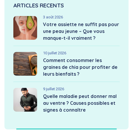
ARTICLES RECENTS
3 août 2026
Votre assiette ne suffit pas pour
une peau jeune – Que vous
manque-t-il vraiment ?
10 juillet 2026
Comment consommer les
graines de chia pour profiter de
leurs bienfaits ?
9 juillet 2026
Quelle maladie peut donner mal
au ventre ? Causes possibles et
signes à connaître