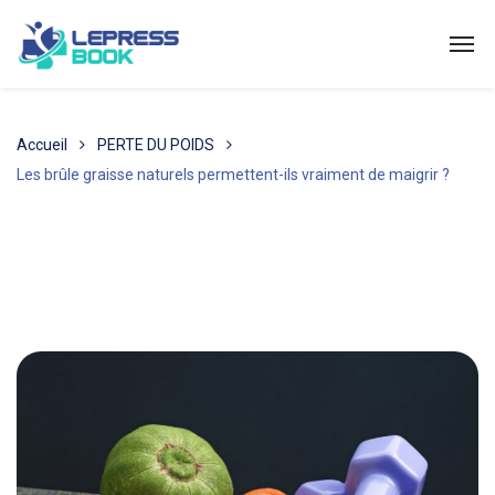
Accueil
PERTE DU POIDS
Les brûle graisse naturels permettent-ils vraiment de maigrir ?