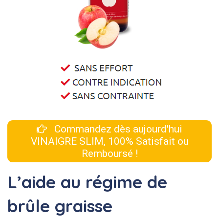
Commandez dès aujourd'hui
VINAIGRE SLIM, 100% Satisfait ou
Remboursé !
L’aide au régime de
brûle graisse