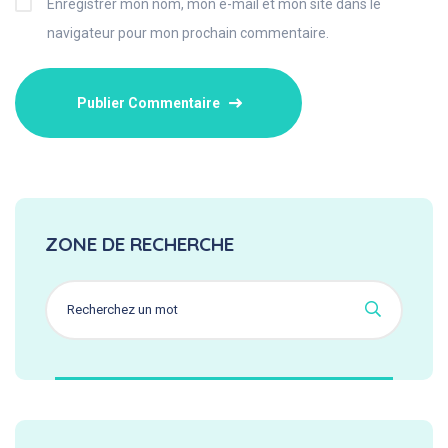
Enregistrer mon nom, mon e-mail et mon site dans le
navigateur pour mon prochain commentaire.
ZONE DE RECHERCHE