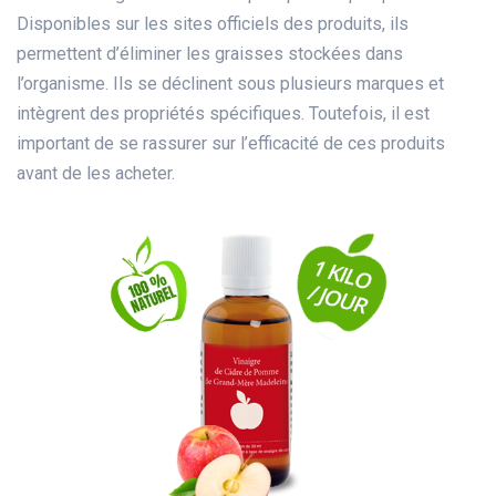
Disponibles sur les sites officiels des produits, ils
permettent d’éliminer les graisses stockées dans
l’organisme. Ils se déclinent sous plusieurs marques et
intègrent des propriétés spécifiques. Toutefois, il est
important de se rassurer sur l’efficacité de ces produits
avant de les acheter.