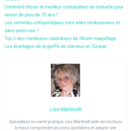
Comment choisir le meilleur comparateur de mutuelle pour
senior de plus de 70 ans ?
Les semelles orthopédiques sont-elles remboursées et
sans quels cas ?
Top 5 des meilleures calendriers de l’Avent maquillage
Les avantages de la greffe de cheveux en Turquie
Lise Martinelli
Spécialisée en santé pratique, Lise Martinelli aide ses lecteurs
à mieux comprendre les soins quotidiens et adopte une