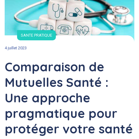
SANTE PRATIQUE
4 juillet 2023
Comparaison de
Mutuelles Santé :
Une approche
pragmatique pour
protéger votre santé