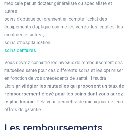
médicale par un docteur généraliste ou spécialiste et
autres ;
soins d’optique qui prennent en compte l’achat des
équipements d’optique comme les verres, les lentilles, les
montures et autres ;
soins d’hospitalisation ;
soins dentaires
.
Vous devrez connaitre les niveaux de remboursement des
mutuelles santé pour ces différents soins et les optimiser
en fonction de vos antécédents de santé. Il faudra
alors
privilégier les mutuelles qui proposent un taux de
remboursement élevé pour les soins dont vous aurez
le plus besoin
. Cela vous permettra de mieux jouir de leurs
offres de garantie.
Les remboursements