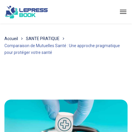
Accueil
SANTE PRATIQUE
Comparaison de Mutuelles Santé : Une approche pragmatique
pour protéger votre santé