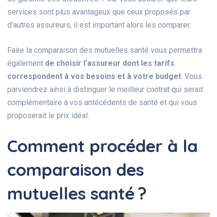
services sont plus avantageux que ceux proposés par
d’autres assureurs, il est important alors les comparer.
Faire la comparaison des mutuelles santé vous permettra
également
de choisir l’assureur dont les tarifs
correspondent à vos besoins et à votre budget
. Vous
parviendrez ainsi à distinguer le meilleur contrat qui serait
complémentaire à vos antécédents de santé et qui vous
proposerait le prix idéal.
Comment procéder à la
comparaison des
mutuelles santé ?