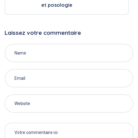
et posologie
Laissez votre commentaire