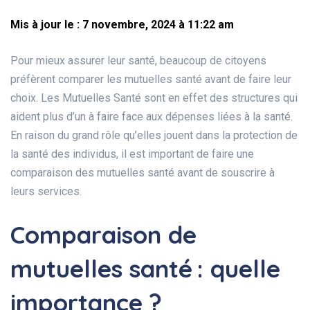
Mis à jour le : 7 novembre, 2024 à 11:22 am
Pour mieux assurer leur santé, beaucoup de citoyens
préfèrent comparer les mutuelles santé avant de faire leur
choix. Les Mutuelles Santé sont en effet des structures qui
aident plus d’un à faire face aux dépenses liées à la santé.
En raison du grand rôle qu’elles jouent dans la protection de
la santé des individus, il est important de faire une
comparaison des mutuelles santé avant de souscrire à
leurs services.
Comparaison de
mutuelles santé : quelle
importance ?