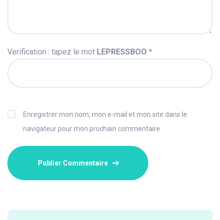
Verification : tapez le mot
LEPRESSBOO
*
Enregistrer mon nom, mon e-mail et mon site dans le
navigateur pour mon prochain commentaire.