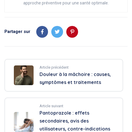
approche préventive pour une santé optimale.
Partager sur
Article précédent
Douleur à la mâchoire : causes,
symptômes et traitements
Article suivant
Pantoprazole : effets
secondaires, avis des
utilisateurs, contre-indications