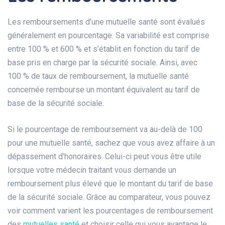
Les remboursements d’une mutuelle santé sont évalués
généralement en pourcentage. Sa variabilité est comprise
entre 100 % et 600 % et s’établit en fonction du tarif de
base pris en charge par la sécurité sociale. Ainsi, avec
100 % de taux de remboursement, la mutuelle santé
concernée rembourse un montant équivalent au tarif de
base de la sécurité sociale.
Si le pourcentage de remboursement va au-delà de 100
pour une mutuelle santé, sachez que vous avez affaire à un
dépassement d’honoraires. Celui-ci peut vous être utile
lorsque votre médecin traitant vous demande un
remboursement plus élevé que le montant du tarif de base
de la sécurité sociale. Grâce au comparateur, vous pouvez
voir comment varient les pourcentages de remboursement
des
mutuelles santé
et choisir celle qui vous avantage le