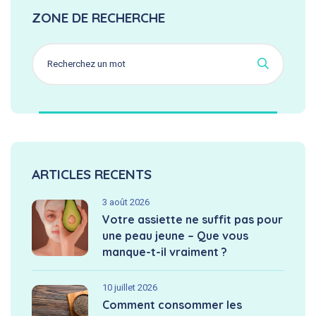
ZONE DE RECHERCHE
ARTICLES RECENTS
3 août 2026
Votre assiette ne suffit pas pour
une peau jeune – Que vous
manque-t-il vraiment ?
10 juillet 2026
Comment consommer les