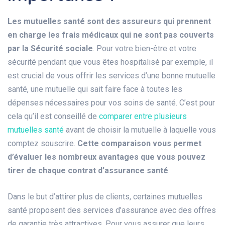
Les mutuelles santé sont des assureurs qui prennent
en charge les frais médicaux qui ne sont pas couverts
par la Sécurité sociale
. Pour votre bien-être et votre
sécurité pendant que vous êtes hospitalisé par exemple, il
est crucial de vous offrir les services d’une bonne mutuelle
santé, une mutuelle qui sait faire face à toutes les
dépenses nécessaires pour vos soins de santé. C’est pour
cela qu’il est conseillé de
comparer entre plusieurs
mutuelles santé
avant de choisir la mutuelle à laquelle vous
comptez souscrire.
Cette comparaison vous permet
d’évaluer les nombreux avantages que vous pouvez
tirer de chaque contrat d’assurance santé
.
Dans le but d’attirer plus de clients, certaines mutuelles
santé proposent des services d’assurance avec des offres
de garantie très attractives. Pour vous assurer que leurs