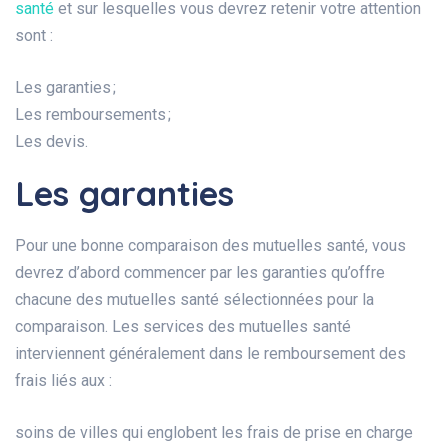
santé
et sur lesquelles vous devrez retenir votre attention
sont :
Les garanties ;
Les remboursements ;
Les devis.
Les garanties
Pour une bonne comparaison des mutuelles santé, vous
devrez d’abord commencer par les garanties qu’offre
chacune des mutuelles santé sélectionnées pour la
comparaison. Les services des mutuelles santé
interviennent généralement dans le remboursement des
frais liés aux :
soins de villes qui englobent les frais de prise en charge