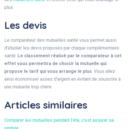
plus.
Les devis
Le comparateur des mutuelles santé vous permet aussi
d’étudier les devis proposés par chaque complémentaire
santé.
Le classement réalisé par le comparateur à cet
effet vous permettra de choisir la mutuelle qui
propose le tarif qui vous arrange le plus
. Vous allez
ainsi économiser assez d’argent en évitant de souscrire à
une mutuelle trop chère.
Articles similaires
Comparer les mutuelles pendant l’été, c’est assurer sa
rentrée