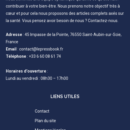
contribuer à votre bien-être. Nous prenons notre objectif très à
cœur et pour cela nous proposons des articles complets axés sur
la santé. Vous pensez avoir besoin de nous ? Contactez-nous.
Adresse
:
45 Impasse de la Pointe, 76550 Saint-Aubin-sur-Scie,
France
Email
:
contact@lepressbook.fr
Téléphone
:
+33 6 60 08 61 74
Horaires d’ouverture
:
Lundi au vendredi : 08h30 – 17h00
LIENS UTILES
Contact
Plan du site