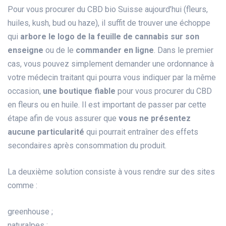
Pour vous procurer du CBD bio Suisse aujourd’hui (fleurs,
huiles, kush, bud ou haze), il suffit de trouver une échoppe
qui
arbore le logo de la feuille de cannabis sur son
enseigne
ou de le
commander en ligne
. Dans le premier
cas, vous pouvez simplement demander une ordonnance à
votre médecin traitant qui pourra vous indiquer par la même
occasion,
une boutique fiable
pour vous procurer du CBD
en fleurs ou en huile. Il est important de passer par cette
étape afin de vous assurer que
vous ne présentez
aucune particularité
qui pourrait entraîner des effets
secondaires après consommation du produit.
La deuxième solution consiste à vous rendre sur des sites
comme :
greenhouse ;
naturalpes ;