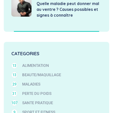
Quelle maladie peut donner mal
au ventre ? Causes possibles et
signes à connaître
CATEGORIES
ALIMENTATION
13
BEAUTE/MAQUILLAGE
13
MALADIES
29
PERTE DU POIDS
31
SANTE PRATIQUE
107
SPORT ET FITNESS
9