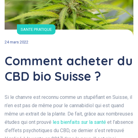
SANTE PRATIQUE
24 mars 2022
Comment acheter du
CBD bio Suisse ?
Si le chanvre est reconnu comme un stupéfiant en Suisse, il
n’en est pas de même pour le cannabidiol qui est quand
même un extrait de la plante. De fait, grâce aux nombreuses
études qui ont prouvé
les bienfaits sur la santé
et l’absence
d’effets psychotiques du CBD, ce dernier s’est retrouvé