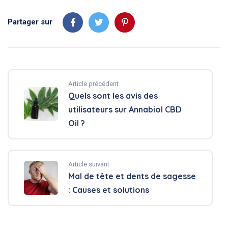
Partager sur
Article précédent
Quels sont les avis des
utilisateurs sur Annabiol CBD
Oil ?
Article suivant
Mal de tête et dents de sagesse
: Causes et solutions