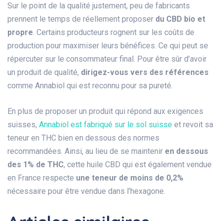
Sur le point de la qualité justement, peu de fabricants
prennent le temps de réellement proposer
du CBD bio et
propre
. Certains producteurs rognent sur les coûts de
production pour maximiser leurs bénéfices. Ce qui peut se
répercuter sur le consommateur final. Pour être sûr d’avoir
un produit de qualité,
dirigez-vous vers des références
comme Annabiol qui est reconnu pour sa pureté.
En plus de proposer un produit qui répond aux exigences
suisses,
Annabiol est fabriqué sur le sol suisse
et revoit sa
teneur en THC bien en dessous des normes
recommandées. Ainsi, au lieu de se maintenir
en dessous
des 1% de THC
, cette huile CBD qui est également vendue
en France respecte
une teneur de moins de 0,2%
nécessaire pour être vendue dans l’hexagone.