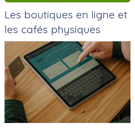
Les boutiques en ligne et
les cafés physiques