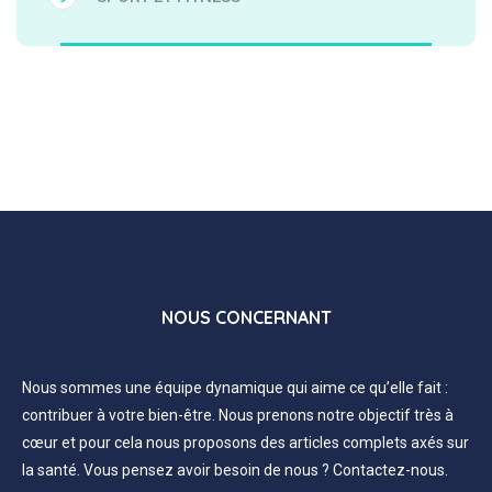
NOUS CONCERNANT
Nous sommes une équipe dynamique qui aime ce qu’elle fait :
contribuer à votre bien-être. Nous prenons notre objectif très à
cœur et pour cela nous proposons des articles complets axés sur
la santé. Vous pensez avoir besoin de nous ? Contactez-nous.