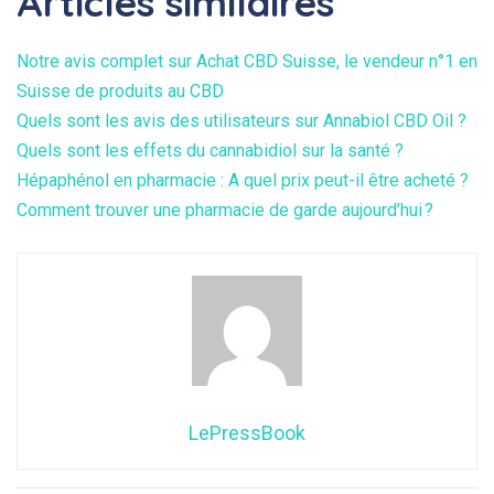
Articles similaires
Notre avis complet sur Achat CBD Suisse, le vendeur n°1 en
Suisse de produits au CBD
Quels sont les avis des utilisateurs sur Annabiol CBD Oil ?
Quels sont les effets du cannabidiol sur la santé ?
Hépaphénol en pharmacie : A quel prix peut-il être acheté ?
Comment trouver une pharmacie de garde aujourd’hui ?
LePressBook