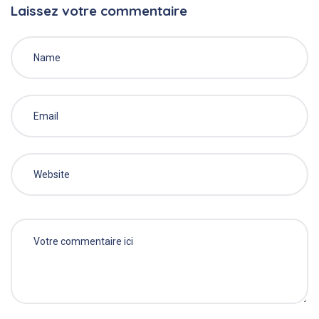
Laissez votre commentaire