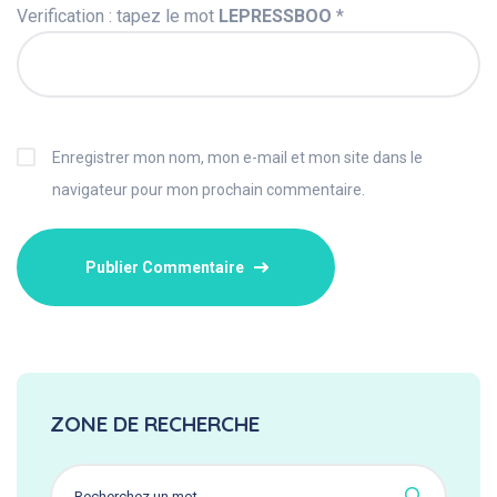
Verification : tapez le mot
LEPRESSBOO
*
Enregistrer mon nom, mon e-mail et mon site dans le
navigateur pour mon prochain commentaire.
ZONE DE RECHERCHE