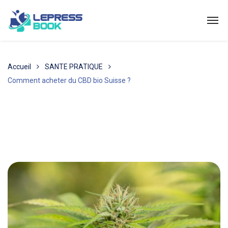
Accueil
SANTE PRATIQUE
Comment acheter du CBD bio Suisse ?