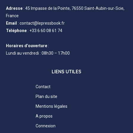
Adresse
:
45 Impasse de la Pointe, 76550 Saint-Aubin-sur-Scie,
France
Email
:
contact@lepressbook.fr
Téléphone
:
+33 6 60 08 61 74
Horaires d’ouverture
:
Lundi au vendredi : 08h30 – 17h00
LIENS UTILES
Contact
Plan du site
Mentions légales
A propos
Connexion