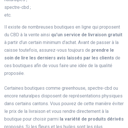
spectre-cbd ;
etc.
Il existe de nombreuses boutiques en ligne qui proposent
du CBD à la vente ainsi
qu’un service de livraison gratuit
à partir d’un certain minimum d’achat. Avant de passer à la
caisse toutefois, assurez-vous toujours de
prendre le
soin de lire les derniers avis laissés par les clients
de
ces boutiques afin de vous faire une idée de la qualité
proposée.
Certaines boutiques comme greenhouse, spectre-cbd ou
encore naturalpes disposent de représentations physiques
dans certains cantons. Vous pouvez de cette manière éviter
le prix de la livraison et vous rendre directement à la
boutique pour choisir parmi
la variété de produits dérivés
proposés. Si les fleurs et les huiles sont les plus