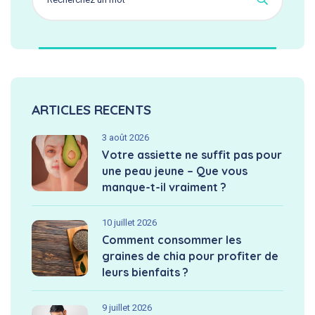
ARTICLES RECENTS
3 août 2026
Votre assiette ne suffit pas pour
une peau jeune – Que vous
manque-t-il vraiment ?
10 juillet 2026
Comment consommer les
graines de chia pour profiter de
leurs bienfaits ?
9 juillet 2026