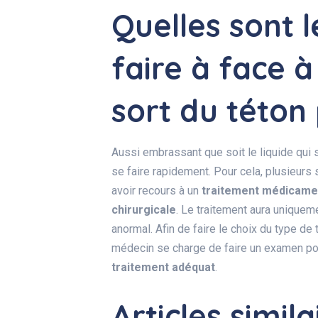
Quelles sont l
faire à face à
sort du téton 
Aussi embrassant que soit le liquide qui s
se faire rapidement. Pour cela, plusieurs 
avoir recours à un
traitement médicame
chirurgicale
. Le traitement aura uniqueme
anormal. Afin de faire le choix du type de 
médecin se charge de faire un examen po
traitement adéquat
.
Articles simila