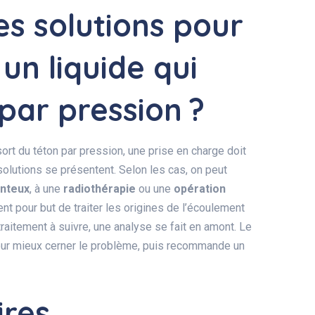
es solutions pour
 un liquide qui
par pression ?
ort du téton par pression, une prise en charge doit
solutions se présentent. Selon les cas, on peut
nteux
, à une
radiothérapie
ou une
opération
nt pour but de traiter les origines de l’écoulement
traitement à suivre, une analyse se fait en amont. Le
ur mieux cerner le problème, puis recommande un
ires