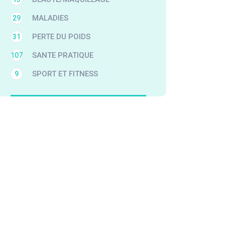
MALADIES
29
PERTE DU POIDS
31
SANTE PRATIQUE
107
SPORT ET FITNESS
9