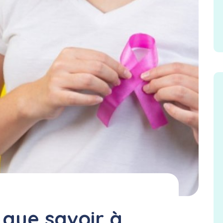
 que savoir à