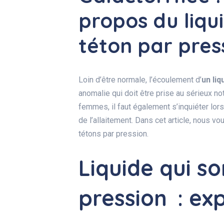
propos du liqui
téton par pres
Loin d’être normale, l’écoulement d’
un liq
anomalie qui doit être prise au sérieux 
femmes, il faut également s’inquiéter lo
de l’allaitement.
Dans cet article, nous vo
tétons par pression.
Liquide qui so
pression : exp