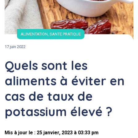
ALIMENTATION
,
SANTE PRATIQUE
17 juin 2022
Quels sont les
aliments à éviter en
cas de taux de
potassium élevé ?
Mis à jour le : 25 janvier, 2023 à 03:33 pm