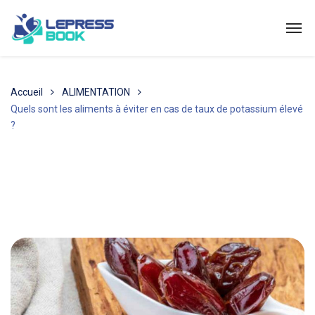
Accueil
ALIMENTATION
Quels sont les aliments à éviter en cas de taux de potassium élevé
?