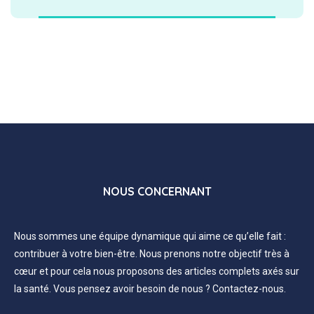
NOUS CONCERNANT
Nous sommes une équipe dynamique qui aime ce qu’elle fait :
contribuer à votre bien-être. Nous prenons notre objectif très à
cœur et pour cela nous proposons des articles complets axés sur
la santé. Vous pensez avoir besoin de nous ? Contactez-nous.