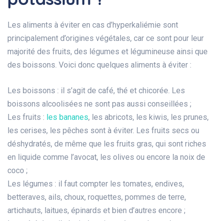
Les aliments à éviter en cas d’hyperkaliémie sont
principalement d’origines végétales, car ce sont pour leur
majorité des fruits, des légumes et légumineuse ainsi que
des boissons. Voici donc quelques aliments à éviter :
Les boissons : il s’agit de café, thé et chicorée. Les
boissons alcoolisées ne sont pas aussi conseillées ;
Les fruits :
les bananes
, les abricots, les kiwis, les prunes,
les cerises, les pêches sont à éviter. Les fruits secs ou
déshydratés, de même que les fruits gras, qui sont riches
en liquide comme l’avocat, les olives ou encore la noix de
coco ;
Les légumes : il faut compter les tomates, endives,
betteraves, ails, choux, roquettes, pommes de terre,
artichauts, laitues, épinards et bien d’autres encore ;