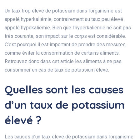
Un taux trop élevé de potassium dans l’organisme est
appelé hyperkaliémie, contrairement au taux peu élevé
appelé hypokaliémie. Bien que l’hyperkaliémie ne soit pas
très courante, son impact sur le corps est considérable.
C’est pourquoi il est important de prendre des mesures,
comme éviter la consommation de certains aliments.
Retrouvez donc dans cet article les aliments à ne pas
consommer en cas de taux de potassium élevé.
Quelles sont les causes
d’un taux de potassium
élevé ?
Les causes d’un taux élevé de potassium dans l’organisme