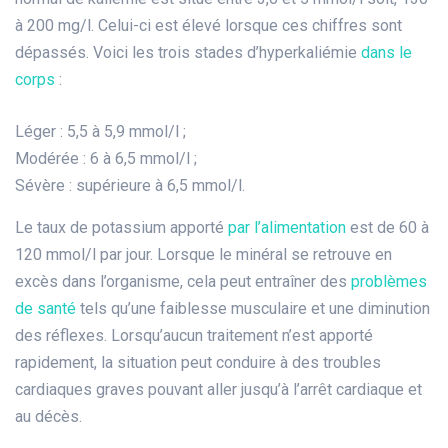
à 200 mg/l. Celui-ci est élevé lorsque ces chiffres sont
dépassés. Voici les trois stades d’hyperkaliémie
dans le
corps
:
Léger : 5,5 à 5,9 mmol/l ;
Modérée : 6 à 6,5 mmol/l ;
Sévère : supérieure à 6,5 mmol/l.
Le taux de potassium apporté
par l’alimentation
est de 60 à
120 mmol/l par jour. Lorsque le minéral se retrouve en
excès dans l’organisme, cela peut entraîner des
problèmes
de santé
tels qu’une faiblesse musculaire et une diminution
des réflexes. Lorsqu’aucun traitement n’est apporté
rapidement, la situation peut conduire à des troubles
cardiaques graves pouvant aller jusqu’à l’arrêt cardiaque et
au décès.