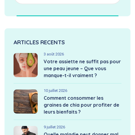
ARTICLES RECENTS
3 août 2026
Votre assiette ne suffit pas pour
une peau jeune – Que vous
manque-t-il vraiment ?
10 juillet 2026
Comment consommer les
graines de chia pour profiter de
leurs bienfaits ?
9 juillet 2026
Quelle maladie peut donner mal