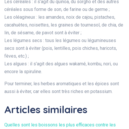
Les céréales : il s’agit du quinoa, du sorgho et des autres
céréales sous forme de son, de farine ou de germe ;
Les oléagineux : les amandes, noix de cajou, pistaches,
cacahuètes, noisettes, les graines de tournesol, de chia, de
lin, de sésame, de pavot sont à éviter ;
Les légumes secs : tous les légumes ou légumineuses
secs sont à éviter (pois, lentilles, pois chiches, haricots,
fèves, etc.) ;
Les algues : il s’agit des algues wakamé, kombu, nori, ou
encore la spiruline.
Pour terminer, les herbes aromatiques et les épices sont
aussi à éviter, car elles sont très riches en potassium.
Articles similaires
Quelles sont les boissons les plus efficaces contre les