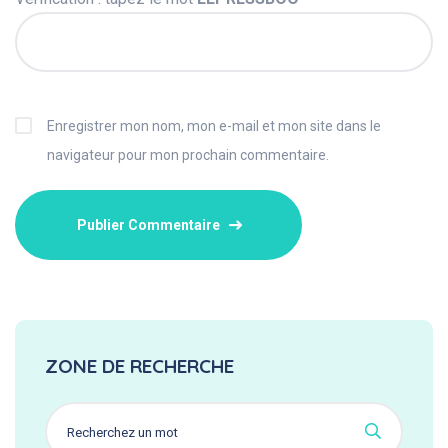
Enregistrer mon nom, mon e-mail et mon site dans le
navigateur pour mon prochain commentaire.
ZONE DE RECHERCHE