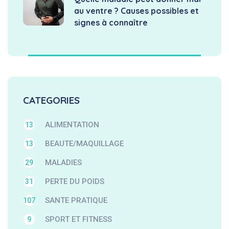
au ventre ? Causes possibles et
signes à connaître
CATEGORIES
ALIMENTATION
13
BEAUTE/MAQUILLAGE
13
MALADIES
29
PERTE DU POIDS
31
SANTE PRATIQUE
107
SPORT ET FITNESS
9