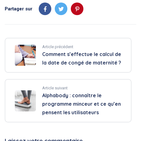
Partager sur
Article précédent
Comment s’effectue le calcul de
la date de congé de maternité ?
Article suivant
Alphabody : connaître le
programme minceur et ce qu’en
pensent les utilisateurs
Laissez votre commentaire