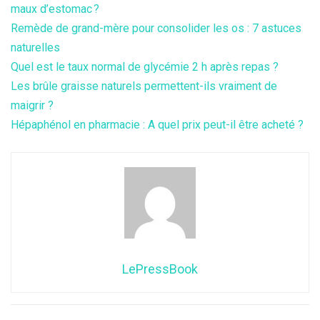
maux d’estomac ?
Remède de grand-mère pour consolider les os : 7 astuces
naturelles
Quel est le taux normal de glycémie 2 h après repas ?
Les brûle graisse naturels permettent-ils vraiment de
maigrir ?
Hépaphénol en pharmacie : A quel prix peut-il être acheté ?
LePressBook