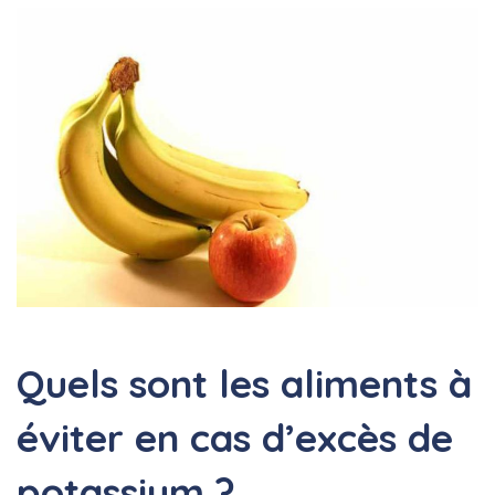
Quels sont les aliments à
éviter en cas d’excès de
potassium ?